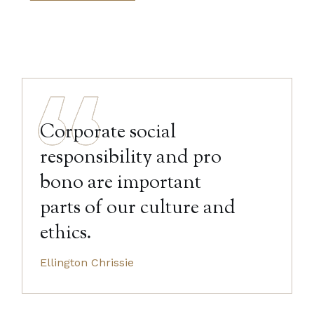
Corporate social
responsibility and pro
bono are important
parts of our culture and
ethics.
Ellington Chrissie