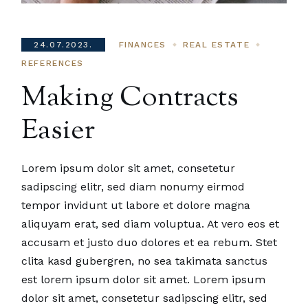
24.07.2023.
FINANCES
REAL ESTATE
REFERENCES
Making Contracts
Easier
Lorem ipsum dolor sit amet, consetetur
sadipscing elitr, sed diam nonumy eirmod
tempor invidunt ut labore et dolore magna
aliquyam erat, sed diam voluptua. At vero eos et
accusam et justo duo dolores et ea rebum. Stet
clita kasd gubergren, no sea takimata sanctus
est lorem ipsum dolor sit amet. Lorem ipsum
dolor sit amet, consetetur sadipscing elitr, sed