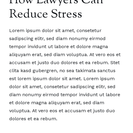
How Lawyers Can
Reduce Stress
Lorem ipsum dolor sit amet, consetetur
sadipscing elitr, sed diam nonumy eirmod
tempor invidunt ut labore et dolore magna
aliquyam erat, sed diam voluptua. At vero eos et
accusam et justo duo dolores et ea rebum. Stet
clita kasd gubergren, no sea takimata sanctus
est lorem ipsum dolor sit amet. Lorem ipsum
dolor sit amet, consetetur sadipscing elitr, sed
diam nonumy eirmod tempor invidunt ut labore
et dolore magna aliquyam erat, sed diam
voluptua. At vero eos et accusam et justo duo
dolores et ea rebum.