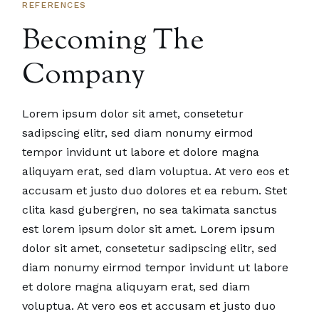
REFERENCES
Becoming The
Company
Lorem ipsum dolor sit amet, consetetur
sadipscing elitr, sed diam nonumy eirmod
tempor invidunt ut labore et dolore magna
aliquyam erat, sed diam voluptua. At vero eos et
accusam et justo duo dolores et ea rebum. Stet
clita kasd gubergren, no sea takimata sanctus
est lorem ipsum dolor sit amet. Lorem ipsum
dolor sit amet, consetetur sadipscing elitr, sed
diam nonumy eirmod tempor invidunt ut labore
et dolore magna aliquyam erat, sed diam
voluptua. At vero eos et accusam et justo duo