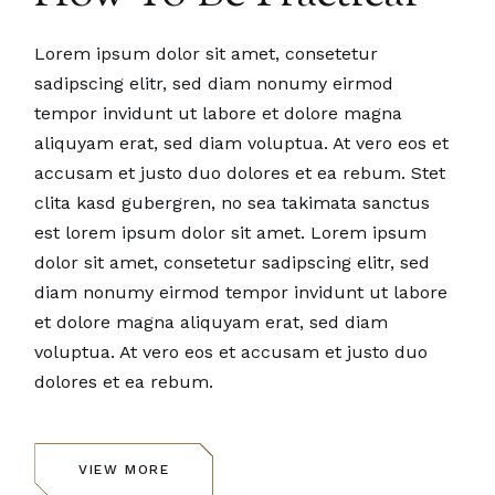
Lorem ipsum dolor sit amet, consetetur
sadipscing elitr, sed diam nonumy eirmod
tempor invidunt ut labore et dolore magna
aliquyam erat, sed diam voluptua. At vero eos et
accusam et justo duo dolores et ea rebum. Stet
clita kasd gubergren, no sea takimata sanctus
est lorem ipsum dolor sit amet. Lorem ipsum
dolor sit amet, consetetur sadipscing elitr, sed
diam nonumy eirmod tempor invidunt ut labore
et dolore magna aliquyam erat, sed diam
voluptua. At vero eos et accusam et justo duo
dolores et ea rebum.
VIEW MORE