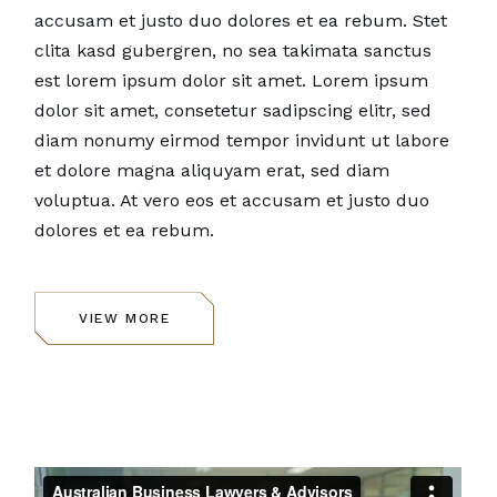
accusam et justo duo dolores et ea rebum. Stet
clita kasd gubergren, no sea takimata sanctus
est lorem ipsum dolor sit amet. Lorem ipsum
dolor sit amet, consetetur sadipscing elitr, sed
diam nonumy eirmod tempor invidunt ut labore
et dolore magna aliquyam erat, sed diam
voluptua. At vero eos et accusam et justo duo
dolores et ea rebum.
VIEW MORE