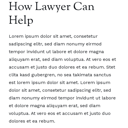
How Lawyer Can
Help
Lorem ipsum dolor sit amet, consetetur
sadipscing elitr, sed diam nonumy eirmod
tempor invidunt ut labore et dolore magna
aliquyam erat, sed diam voluptua. At vero eos et
accusam et justo duo dolores et ea rebum. Stet
clita kasd gubergren, no sea takimata sanctus
est lorem ipsum dolor sit amet. Lorem ipsum
dolor sit amet, consetetur sadipscing elitr, sed
diam nonumy eirmod tempor invidunt ut labore
et dolore magna aliquyam erat, sed diam
voluptua. At vero eos et accusam et justo duo
dolores et ea rebum.