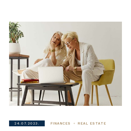
24.07.2023.
FINANCES
REAL ESTATE