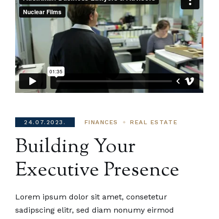
24.07.2023.
FINANCES
REAL ESTATE
Building Your
Executive Presence
Lorem ipsum dolor sit amet, consetetur
sadipscing elitr, sed diam nonumy eirmod