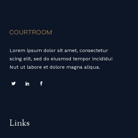
Lorem ipsum dolor sit amet, consectetur
scing elit, sed do eiusmod tempor incididu!
Nut ut labore et dolore magna aliqua.
Links