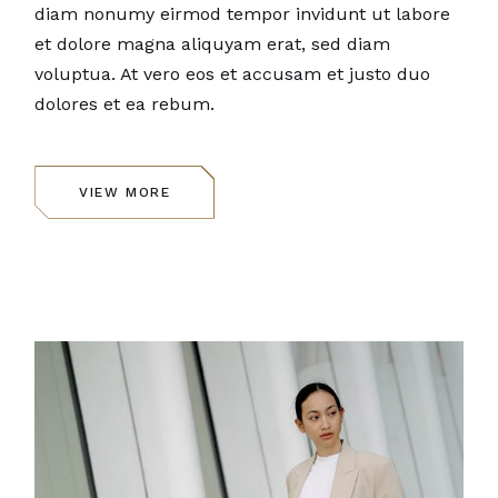
diam nonumy eirmod tempor invidunt ut labore
et dolore magna aliquyam erat, sed diam
voluptua. At vero eos et accusam et justo duo
dolores et ea rebum.
VIEW MORE