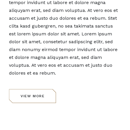
tempor invidunt ut labore et dolore magna
aliquyam erat, sed diam voluptua. At vero eos et
accusam et justo duo dolores et ea rebum. Stet
clita kasd gubergren, no sea takimata sanctus
est lorem ipsum dolor sit amet. Lorem ipsum
dolor sit amet, consetetur sadipscing elitr, sed
diam nonumy eirmod tempor invidunt ut labore
et dolore magna aliquyam erat, sed diam
voluptua. At vero eos et accusam et justo duo
dolores et ea rebum.
VIEW MORE