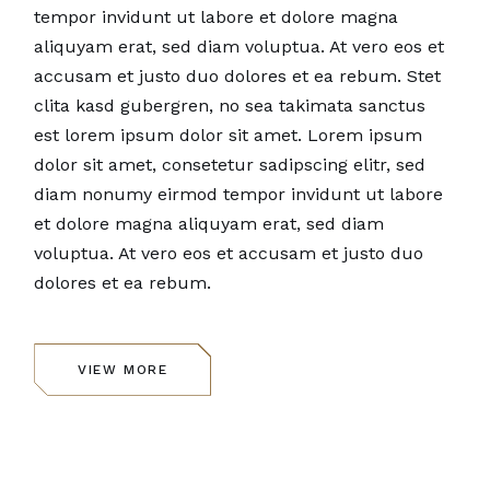
tempor invidunt ut labore et dolore magna
aliquyam erat, sed diam voluptua. At vero eos et
accusam et justo duo dolores et ea rebum. Stet
clita kasd gubergren, no sea takimata sanctus
est lorem ipsum dolor sit amet. Lorem ipsum
dolor sit amet, consetetur sadipscing elitr, sed
diam nonumy eirmod tempor invidunt ut labore
et dolore magna aliquyam erat, sed diam
voluptua. At vero eos et accusam et justo duo
dolores et ea rebum.
VIEW MORE