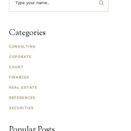
Categories
CONSALTING
COPORATE
COURT
FINANCES
REAL ESTATE
REFERENCES
SECURITIES
Popular Posts