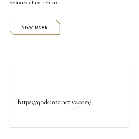
dolores et ea rebum.
VIEW MORE
https://qodeinteractive.com/