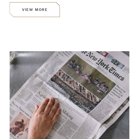
VIEW MORE