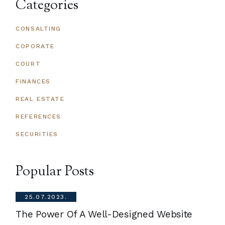
Categories
CONSALTING
COPORATE
COURT
FINANCES
REAL ESTATE
REFERENCES
SECURITIES
Popular Posts
25.07.2023.
The Power Of A Well-Designed Website