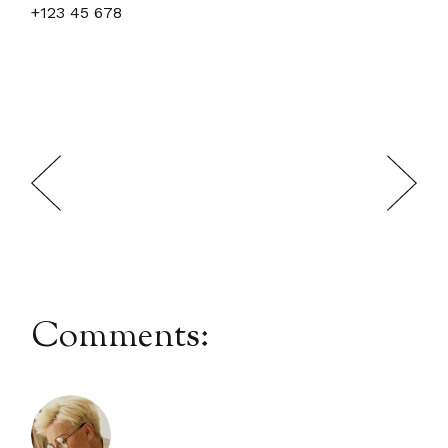
+123 45 678
Comments: