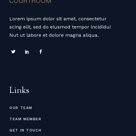
Lorem ipsum dolor sit amet, consectetur
scing elit, sed do eiusmod tempor incididu!
Nut ut labore et dolore magna aliqua.
Links
OUR TEAM
TEAM MEMBER
GET IN TOUCH