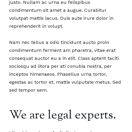
justo. Nullam ac urna eu felispibus
condimentum sit amet a augue. Curabitur
volutpat mattis lacus. Duis aute irure dolor in
reprehenderit in volupt.
Nam nec tellus a odio tincidunt aucto proin
condimentum ferment am pharetra, vitae erat
consequat auctor eu a in elit. Class aptent taciti
sociosqu ad litora per ati conubia nostra, per
inceptos himenaeos. Phasellus urna tortor,
egestas ac tortor et, mattis vulputate metus. Sed
sed tempor sem.
We are legal experts.