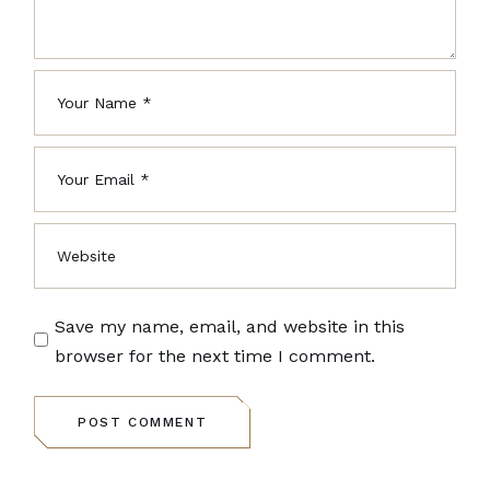
Save my name, email, and website in this
browser for the next time I comment.
POST COMMENT