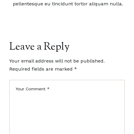
pellentesque eu tincidunt tortor aliquam nulla.
Leave a Reply
Your email address will not be published.
Required fields are marked
*