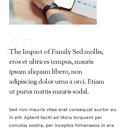
The Impact of Family Sed mollis,
eros et ultrices tempus, mauris
ipsum aliquam libero, non
adipiscing dolor urna a orci. Etiam
ut purus mattis mauris sodal.
Sed non mauris vitae erat consequat auctor eu
in elit. Aptent taciti ad litora torquent per
conubia nostra, per inceptos himenaeos in era