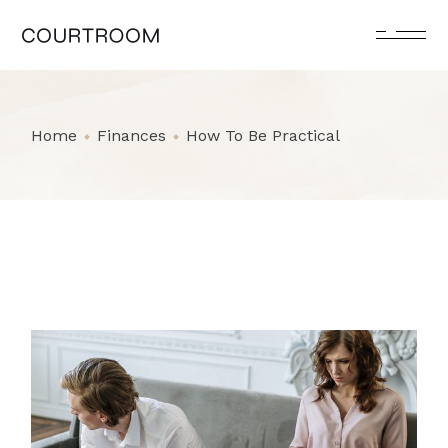
Home
Finances
How To Be Practical