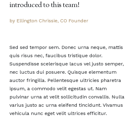
introduced to this team!
by Ellington Chrissie, CO Founder
Sed sed tempor sem. Donec urna neque, mattis
quis risus nec, faucibus tristique dolor.
Suspendisse scelerisque lacus vel justo semper,
nec luctus dui posuere. Quisque elementum
auctor fringilla. Pellentesque ultricies pharetra
ipsum, a commodo velit egestas ut. Nam
pulvinar urna at velit sollicitudin convallis. Nulla
varius justo ac urna eleifend tincidunt. Vivamus
vehicula nunc eget velit ultrices efficitur.