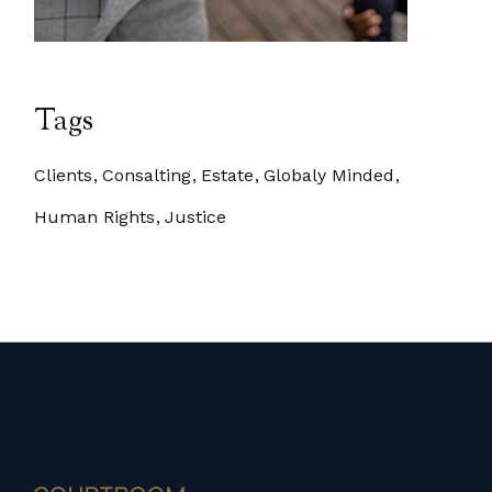
Tags
Clients
Consalting
Estate
Globaly Minded
Human Rights
Justice