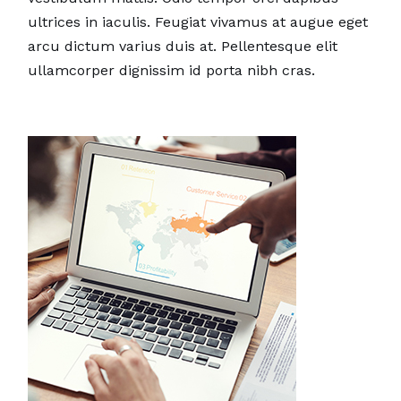
ultrices in iaculis. Feugiat vivamus at augue eget
arcu dictum varius duis at. Pellentesque elit
ullamcorper dignissim id porta nibh cras.